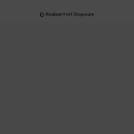
Realisiert mit Shopware