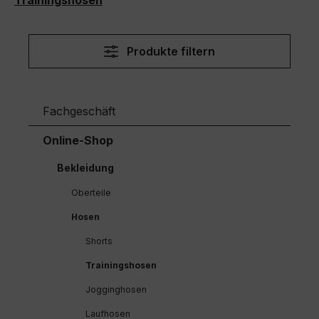
Trainingshosen
Produkte filtern
Fachgeschäft
Online-Shop
Bekleidung
Oberteile
Hosen
Shorts
Trainingshosen
Jogginghosen
Laufhosen