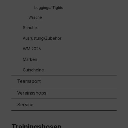
Leggings/ Tights
Wäsche
Schuhe
Ausrüstung/Zubehör
WM 2026
Marken
Gutscheine
Teamsport
Vereinsshops
Service
Trainingshosen