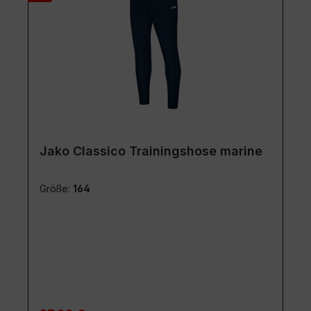
Jako Classico Trainingshose marine
Größe:
164
Regulärer Preis: