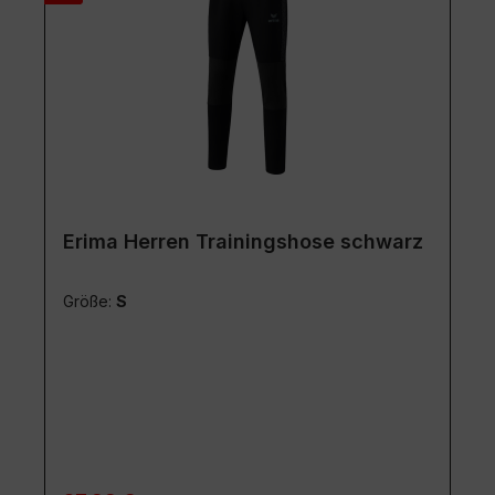
Erima Herren Trainingshose schwarz
Größe:
S