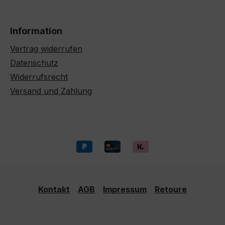
Information
Vertrag widerrufen
Datenschutz
Widerrufsrecht
Versand und Zahlung
Kontakt
AGB
Impressum
Retoure