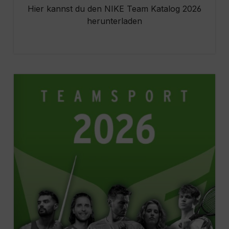
Hier kannst du den NIKE Team Katalog 2026
herunterladen