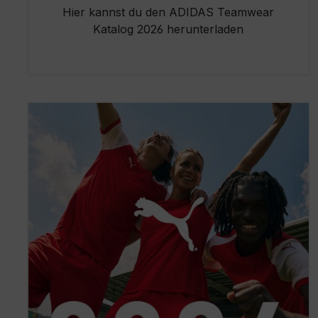
Hier kannst du den ADIDAS Teamwear
Katalog 2026 herunterladen