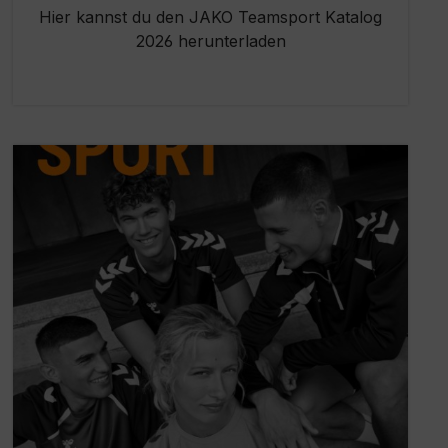
Hier kannst du den JAKO Teamsport Katalog
2026 herunterladen