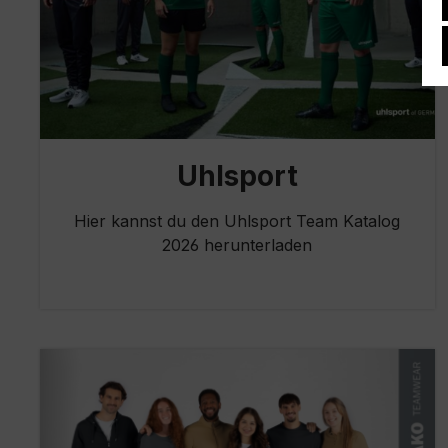
Uhlsport
Hier kannst du den Uhlsport Team Katalog
2026 herunterladen