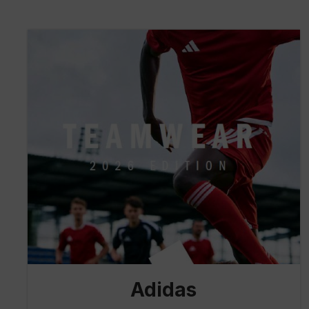
Adidas