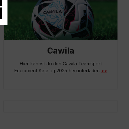
Cawila
Hier kannst du den Cawila Teamsport
Equipment Katalog 2025 herunterladen
>>