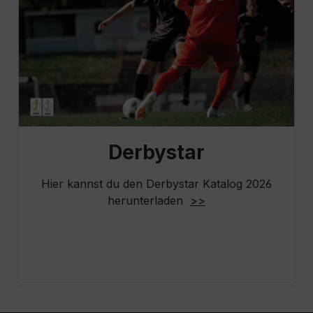
Derbystar
Hier kannst du den Derbystar Katalog 2026
herunterladen
>>