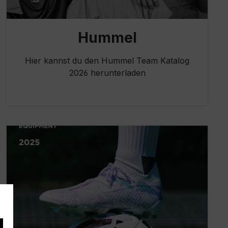
Hummel
Hier kannst du den Hummel Team Katalog
2026 herunterladen