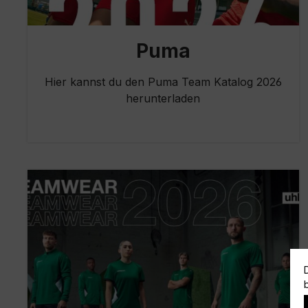
Puma
Hier kannst du den Puma Team Katalog 2026
herunterladen