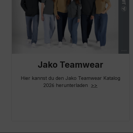
Jako Teamwear
Hier kannst du den Jako Teamwear Katalog
2026 herunterladen
>>