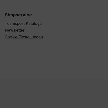
Shopservice
Teamsport Kataloge
Newsletter
Cookie Einstellungen