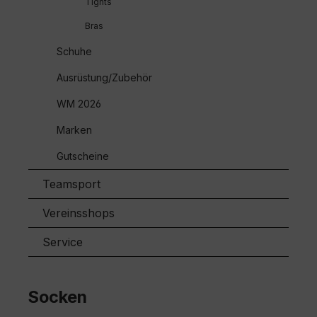
Tights
Bras
Schuhe
Ausrüstung/Zubehör
WM 2026
Marken
Gutscheine
Teamsport
Vereinsshops
Service
Socken