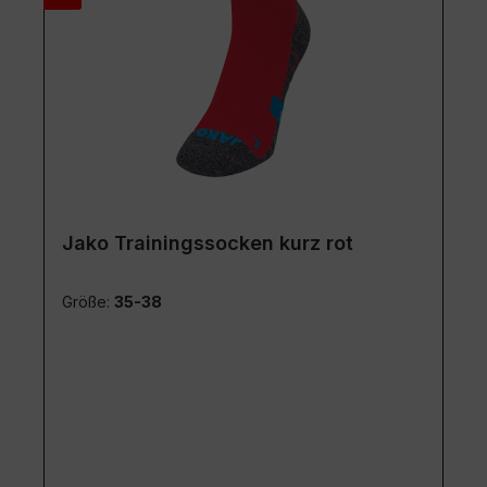
Jako Trainingssocken kurz rot
Größe:
35-38