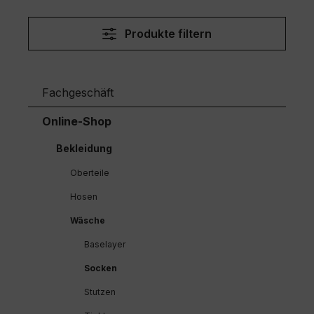
Produkte filtern
Fachgeschäft
Online-Shop
Bekleidung
Oberteile
Hosen
Wäsche
Baselayer
Socken
Stutzen