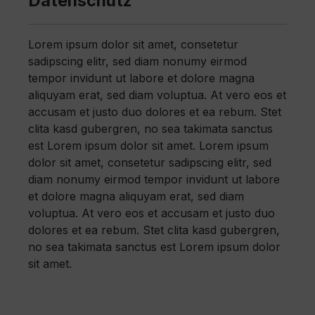
Datenschutz
Lorem ipsum dolor sit amet, consetetur
sadipscing elitr, sed diam nonumy eirmod
tempor invidunt ut labore et dolore magna
aliquyam erat, sed diam voluptua. At vero eos et
accusam et justo duo dolores et ea rebum. Stet
clita kasd gubergren, no sea takimata sanctus
est Lorem ipsum dolor sit amet. Lorem ipsum
dolor sit amet, consetetur sadipscing elitr, sed
diam nonumy eirmod tempor invidunt ut labore
et dolore magna aliquyam erat, sed diam
voluptua. At vero eos et accusam et justo duo
dolores et ea rebum. Stet clita kasd gubergren,
no sea takimata sanctus est Lorem ipsum dolor
sit amet.