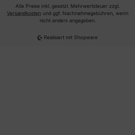
Alle Preise inkl. gesetzl. Mehrwertsteuer zzgl.
Versandkosten
und ggf. Nachnahmegebühren, wenn
nicht anders angegeben.
Realisiert mit Shopware