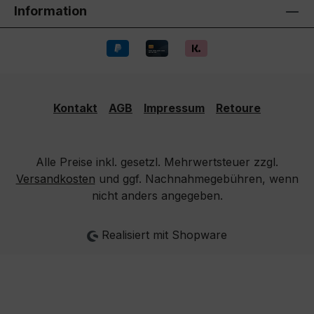
Information
Kontakt
AGB
Impressum
Retoure
Alle Preise inkl. gesetzl. Mehrwertsteuer zzgl.
Versandkosten
und ggf. Nachnahmegebühren, wenn
nicht anders angegeben.
Realisiert mit Shopware