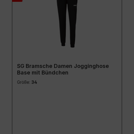
SG Bramsche Damen Jogginghose
Base mit Bündchen
Größe:
34