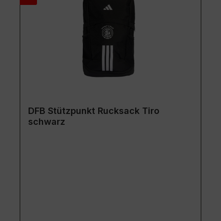
DFB Stützpunkt Rucksack Tiro
schwarz