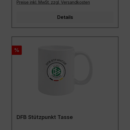
Preise inkl. MwSt. zzgl. Versandkosten
Details
Rabatt
%
DFB Stützpunkt Tasse