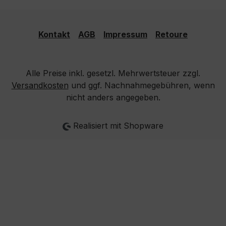
Kontakt
AGB
Impressum
Retoure
Alle Preise inkl. gesetzl. Mehrwertsteuer zzgl.
Versandkosten
und ggf. Nachnahmegebühren, wenn
nicht anders angegeben.
Realisiert mit Shopware