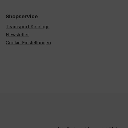
Shopservice
Teamsport Kataloge
Newsletter
Cookie Einstellungen