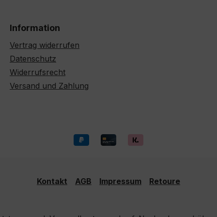
Information
Vertrag widerrufen
Datenschutz
Widerrufsrecht
Versand und Zahlung
Kontakt
AGB
Impressum
Retoure