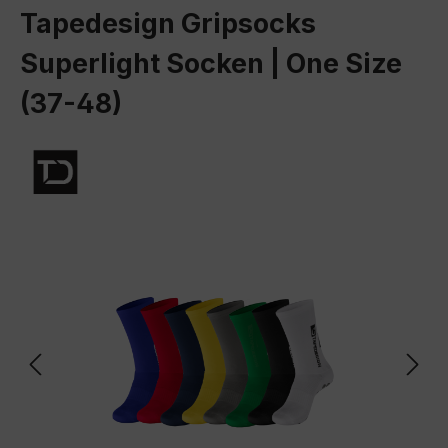
Tapedesign Gripsocks
Superlight Socken | One Size
(37-48)
Bildergalerie überspringen