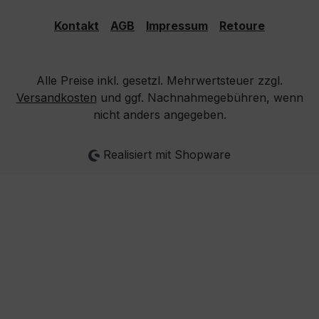
Kontakt
AGB
Impressum
Retoure
Alle Preise inkl. gesetzl. Mehrwertsteuer zzgl.
Versandkosten
und ggf. Nachnahmegebühren, wenn
nicht anders angegeben.
Realisiert mit Shopware