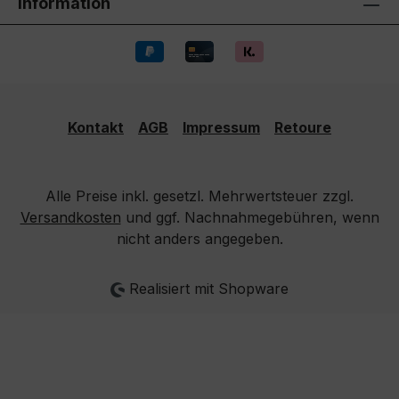
Information
Kontakt
AGB
Impressum
Retoure
Alle Preise inkl. gesetzl. Mehrwertsteuer zzgl.
Versandkosten
und ggf. Nachnahmegebühren, wenn
nicht anders angegeben.
Realisiert mit Shopware