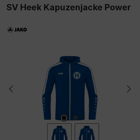
SV Heek Kapuzenjacke Power
Bildergalerie überspringen