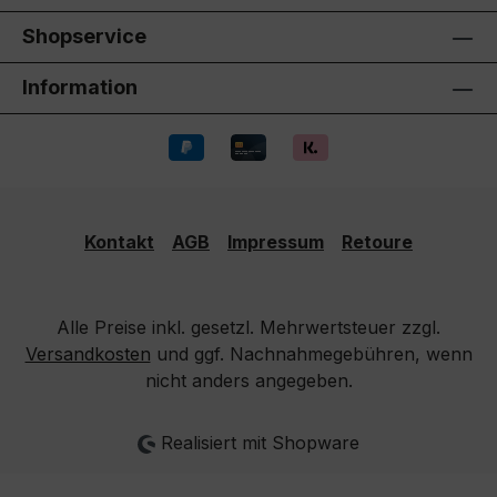
Shopservice
Information
Kontakt
AGB
Impressum
Retoure
Alle Preise inkl. gesetzl. Mehrwertsteuer zzgl.
Versandkosten
und ggf. Nachnahmegebühren, wenn
nicht anders angegeben.
Realisiert mit Shopware