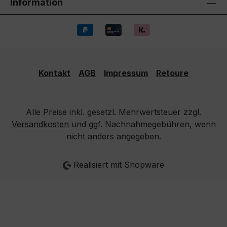
Information
Kontakt
AGB
Impressum
Retoure
Alle Preise inkl. gesetzl. Mehrwertsteuer zzgl.
Versandkosten
und ggf. Nachnahmegebühren, wenn
nicht anders angegeben.
Realisiert mit Shopware