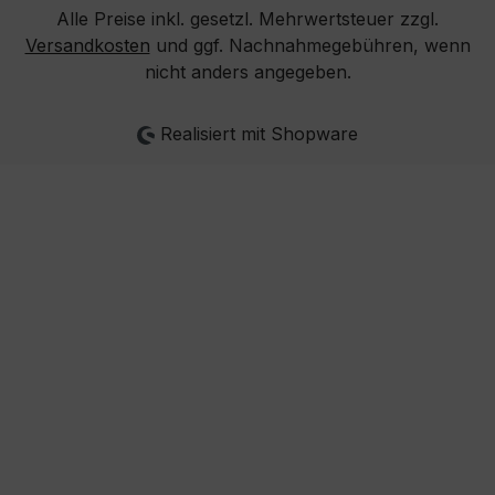
Alle Preise inkl. gesetzl. Mehrwertsteuer zzgl.
Versandkosten
und ggf. Nachnahmegebühren, wenn
nicht anders angegeben.
Realisiert mit Shopware