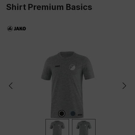
Shirt Premium Basics
Bildergalerie überspringen