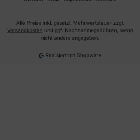
Alle Preise inkl. gesetzl. Mehrwertsteuer zzgl.
Versandkosten
und ggf. Nachnahmegebühren, wenn
nicht anders angegeben.
Realisiert mit Shopware