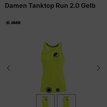
Damen Tanktop Run 2.0 Gelb
Bildergalerie überspringen