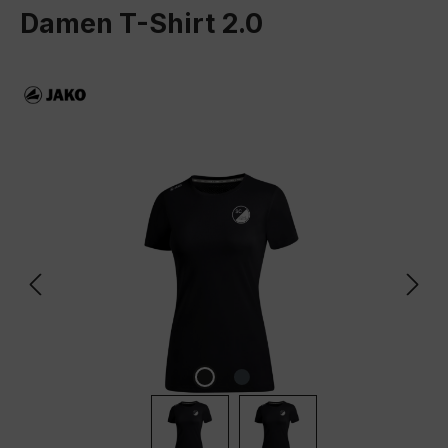
Damen T-Shirt 2.0
Bildergalerie überspringen