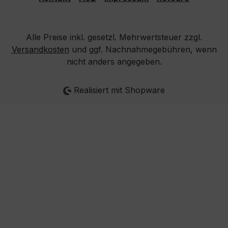
Alle Preise inkl. gesetzl. Mehrwertsteuer zzgl.
Versandkosten
und ggf. Nachnahmegebühren, wenn
nicht anders angegeben.
Realisiert mit Shopware