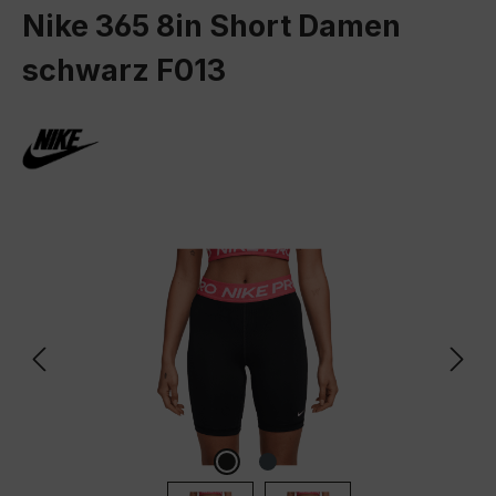
Nike 365 8in Short Damen
schwarz F013
Bildergalerie überspringen