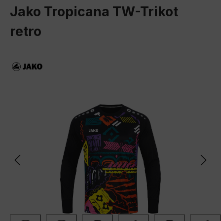
Jako Tropicana TW-Trikot
retro
Bildergalerie überspringen