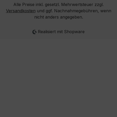
Alle Preise inkl. gesetzl. Mehrwertsteuer zzgl.
Versandkosten
und ggf. Nachnahmegebühren, wenn
nicht anders angegeben.
Realisiert mit Shopware