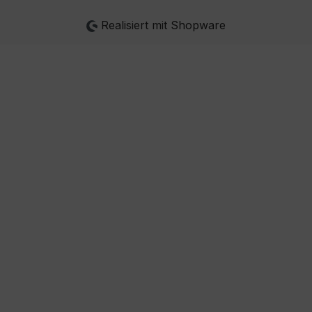
Realisiert mit Shopware