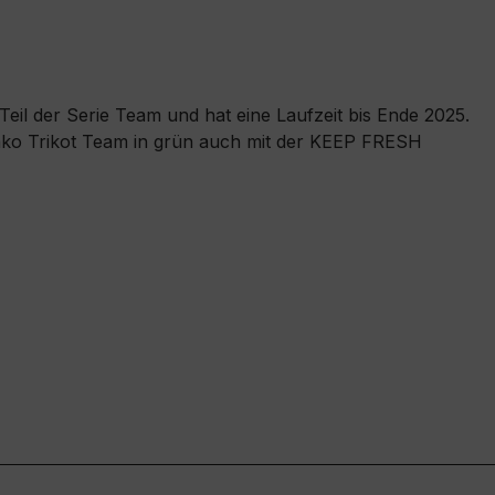
Teil der Serie Team und hat eine Laufzeit bis Ende 2025.
 Jako Trikot Team in grün auch mit der KEEP FRESH