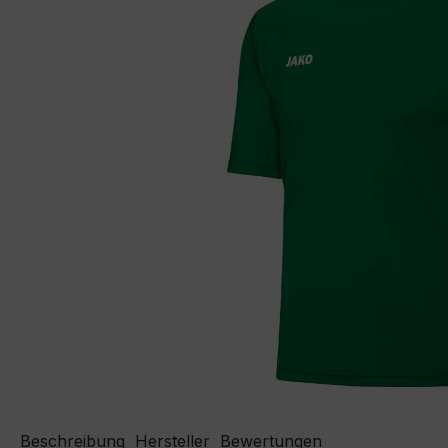
Beschreibung
Hersteller
Bewertungen