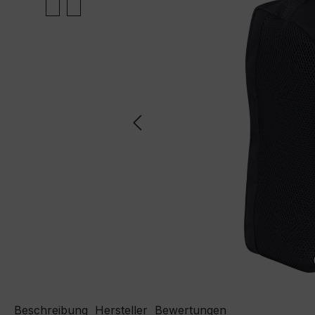
Beschreibung
Hersteller
Bewertungen