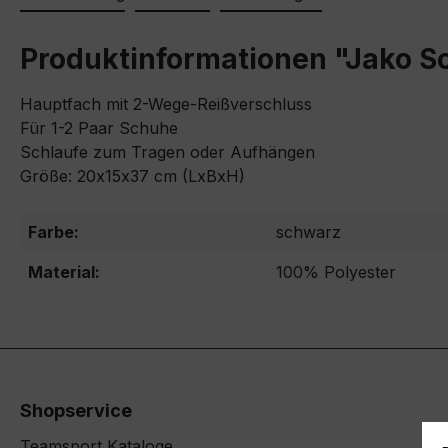
Produktinformationen "Jako S
Hauptfach mit 2-Wege-Reißverschluss
Für 1-2 Paar Schuhe
Schlaufe zum Tragen oder Aufhängen
Größe: 20x15x37 cm (LxBxH)
Farbe:
schwarz
Material:
100% Polyester
Shopservice
Teamsport Kataloge