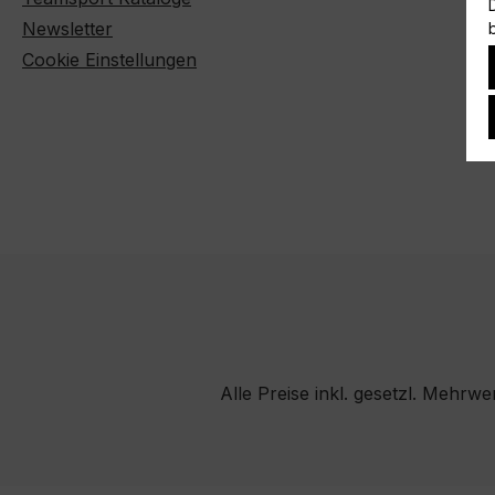
Newsletter
Cookie Einstellungen
Alle Preise inkl. gesetzl. Mehrwe