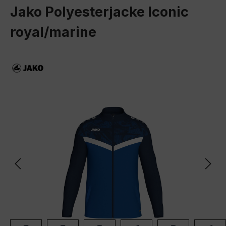
Jako Polyesterjacke Iconic
royal/marine
Bildergalerie überspringen