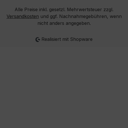
Alle Preise inkl. gesetzl. Mehrwertsteuer zzgl.
Versandkosten
und ggf. Nachnahmegebühren, wenn
nicht anders angegeben.
Realisiert mit Shopware