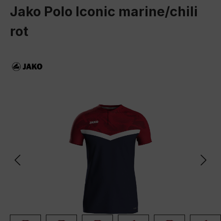
Jako Polo Iconic marine/chili
rot
Bildergalerie überspringen