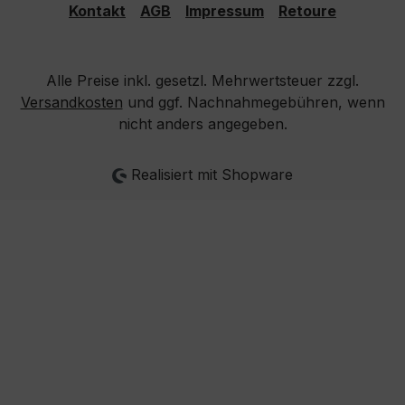
Kontakt
AGB
Impressum
Retoure
Alle Preise inkl. gesetzl. Mehrwertsteuer zzgl.
Versandkosten
und ggf. Nachnahmegebühren, wenn
nicht anders angegeben.
Realisiert mit Shopware