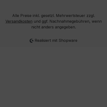
Alle Preise inkl. gesetzl. Mehrwertsteuer zzgl.
Versandkosten
und ggf. Nachnahmegebühren, wenn
nicht anders angegeben.
Realisiert mit Shopware