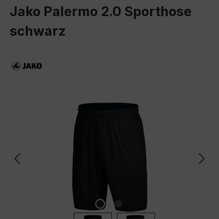
Jako Palermo 2.0 Sporthose
schwarz
Bildergalerie überspringen