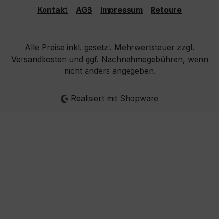
Kontakt
AGB
Impressum
Retoure
Alle Preise inkl. gesetzl. Mehrwertsteuer zzgl.
Versandkosten
und ggf. Nachnahmegebühren, wenn
nicht anders angegeben.
Realisiert mit Shopware