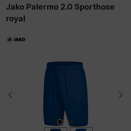
Jako Palermo 2.0 Sporthose
royal
Bildergalerie überspringen