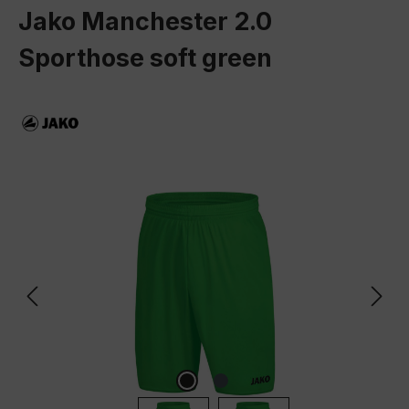
Jako Manchester 2.0
Sporthose soft green
Bildergalerie überspringen