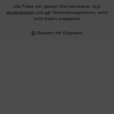
Alle Preise inkl. gesetzl. Mehrwertsteuer zzgl.
Versandkosten
und ggf. Nachnahmegebühren, wenn
nicht anders angegeben.
Realisiert mit Shopware