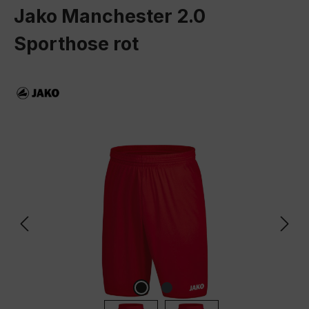
Jako Manchester 2.0
Sporthose rot
Bildergalerie überspringen