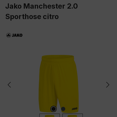
Jako Manchester 2.0
Sporthose citro
Bildergalerie überspringen