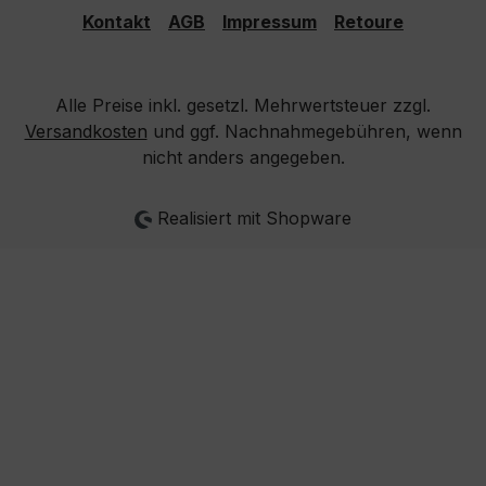
Kontakt
AGB
Impressum
Retoure
Alle Preise inkl. gesetzl. Mehrwertsteuer zzgl.
Versandkosten
und ggf. Nachnahmegebühren, wenn
nicht anders angegeben.
Realisiert mit Shopware