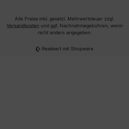
Alle Preise inkl. gesetzl. Mehrwertsteuer zzgl.
Versandkosten
und ggf. Nachnahmegebühren, wenn
nicht anders angegeben.
Realisiert mit Shopware