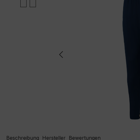
Beschreibung
Hersteller
Bewertungen