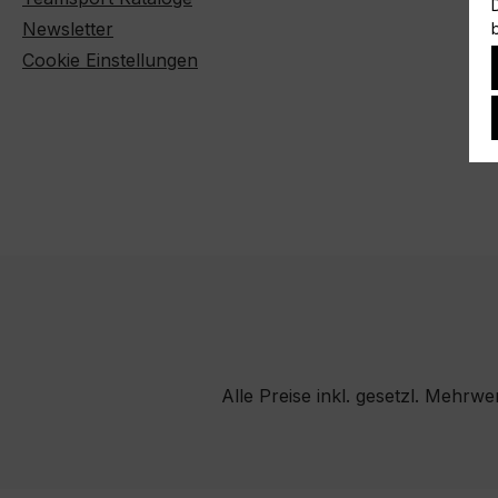
Newsletter
Cookie Einstellungen
Alle Preise inkl. gesetzl. Mehrwe