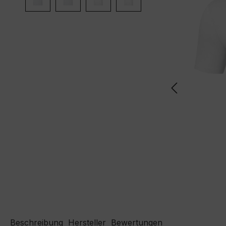
Beschreibung
Hersteller
Bewertungen