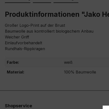
Produktinformationen "Jako H
Großer Logo-Print auf der Brust
Baumwolle aus kontrolliert biologischem Anbau
Weicher Griff
Einlaufvorbehandelt
Rundhals-Rippkragen
Farbe:
weiß
Material:
100% Baumwolle
Shopservice