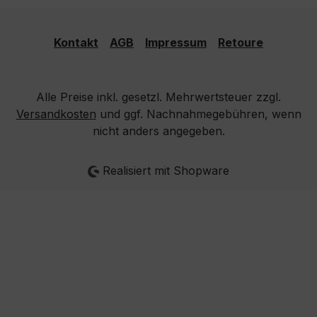
Kontakt
AGB
Impressum
Retoure
Alle Preise inkl. gesetzl. Mehrwertsteuer zzgl.
Versandkosten
und ggf. Nachnahmegebühren, wenn
nicht anders angegeben.
Realisiert mit Shopware