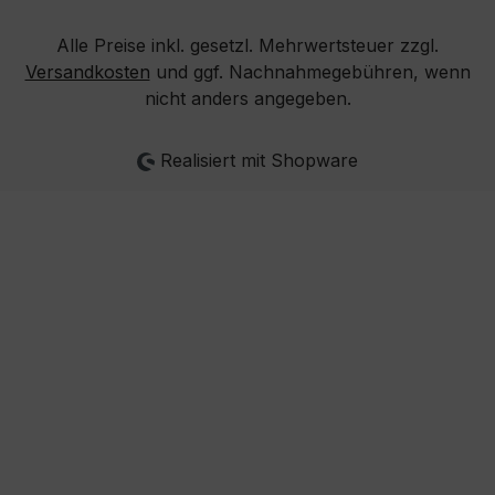
Alle Preise inkl. gesetzl. Mehrwertsteuer zzgl.
Versandkosten
und ggf. Nachnahmegebühren, wenn
nicht anders angegeben.
Realisiert mit Shopware