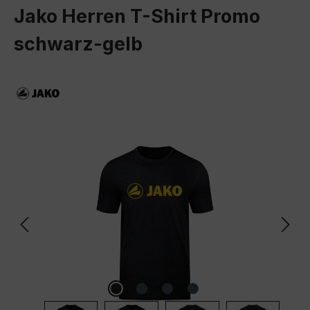
Jako Herren T-Shirt Promo
schwarz-gelb
Bildergalerie überspringen