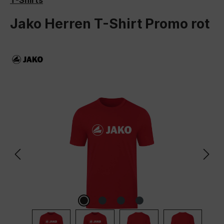
T-Shirts
Jako Herren T-Shirt Promo rot
Bildergalerie überspringen