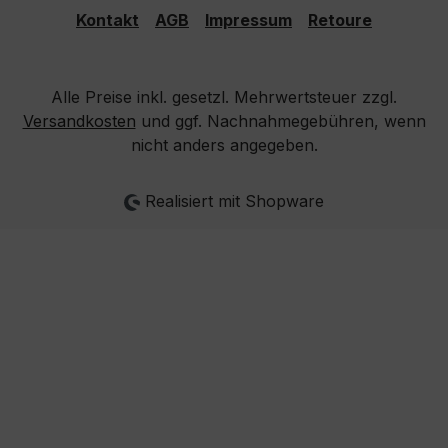
Kontakt
AGB
Impressum
Retoure
Alle Preise inkl. gesetzl. Mehrwertsteuer zzgl.
Versandkosten
und ggf. Nachnahmegebühren, wenn
nicht anders angegeben.
Realisiert mit Shopware