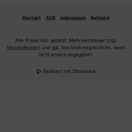
Kontakt
AGB
Impressum
Retoure
Alle Preise inkl. gesetzl. Mehrwertsteuer zzgl.
Versandkosten
und ggf. Nachnahmegebühren, wenn
nicht anders angegeben.
Realisiert mit Shopware