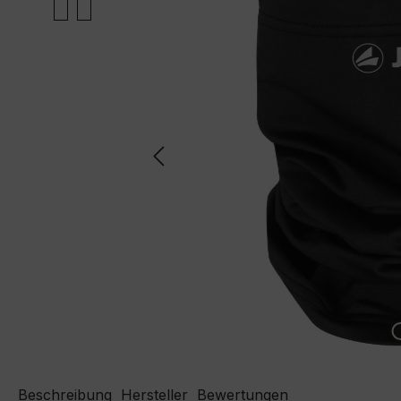
Beschreibung
Hersteller
Bewertungen