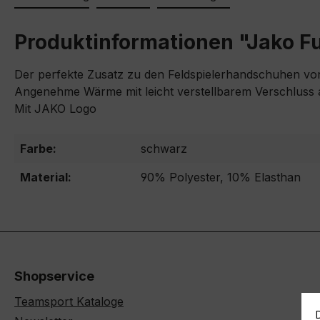
Produktinformationen "Jako 
Der perfekte Zusatz zu den Feldspielerhandschuhen v
Angenehme Wärme mit leicht verstellbarem Verschluss 
Mit JAKO Logo
Farbe:
schwarz
Material:
90% Polyester, 10% Elasthan
Shopservice
Teamsport Kataloge