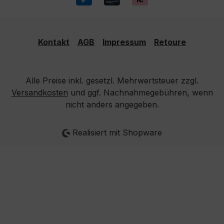
Kontakt
AGB
Impressum
Retoure
Alle Preise inkl. gesetzl. Mehrwertsteuer zzgl.
Versandkosten
und ggf. Nachnahmegebühren, wenn
nicht anders angegeben.
Realisiert mit Shopware