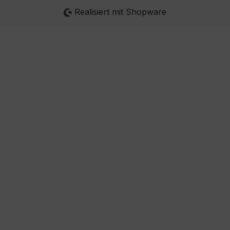
Realisiert mit Shopware