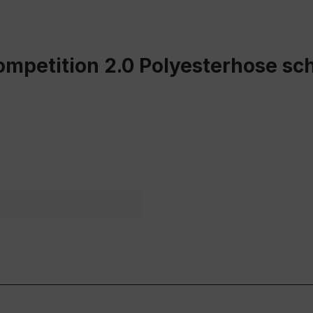
ompetition 2.0 Polyesterhose s