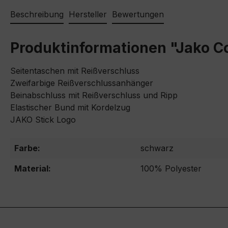
Beschreibung
Hersteller
Bewertungen
Produktinformationen "Jako C
Seitentaschen mit Reißverschluss
Zweifarbige Reißverschlussanhänger
Beinabschluss mit Reißverschluss und Ripp
Elastischer Bund mit Kordelzug
JAKO Stick Logo
Farbe:
schwarz
Material:
100% Polyester