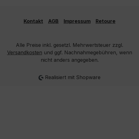
Kontakt
AGB
Impressum
Retoure
Alle Preise inkl. gesetzl. Mehrwertsteuer zzgl.
Versandkosten
und ggf. Nachnahmegebühren, wenn
nicht anders angegeben.
Realisiert mit Shopware