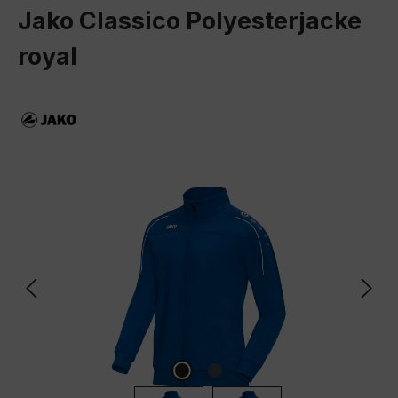
Jako Classico Polyesterjacke
royal
Bildergalerie überspringen