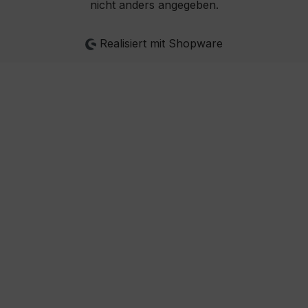
nicht anders angegeben.
Realisiert mit Shopware