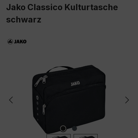
Jako Classico Kulturtasche
schwarz
Bildergalerie überspringen