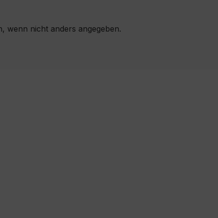
 wenn nicht anders angegeben.