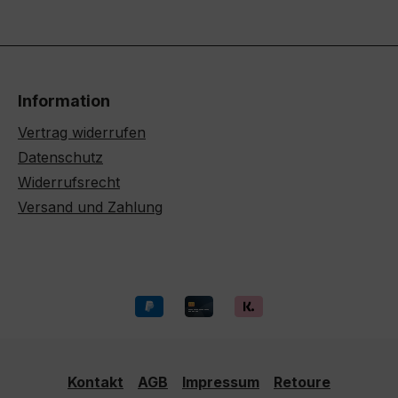
Information
Vertrag widerrufen
Datenschutz
Widerrufsrecht
Versand und Zahlung
Kontakt
AGB
Impressum
Retoure