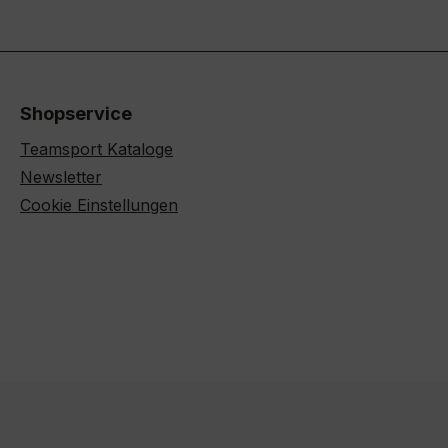
Shopservice
Teamsport Kataloge
Newsletter
Cookie Einstellungen