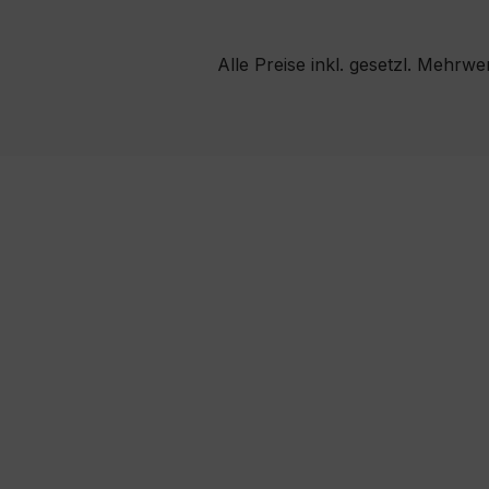
Alle Preise inkl. gesetzl. Mehrwe