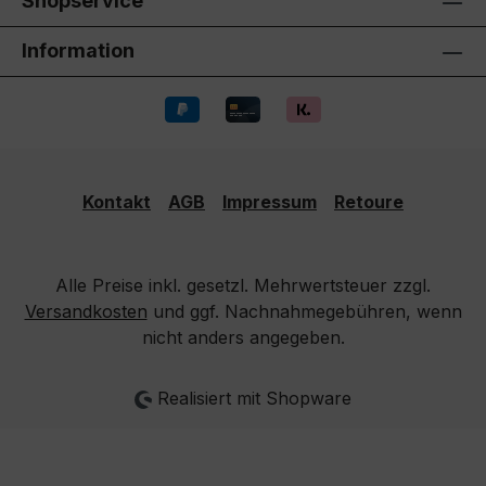
Shopservice
Information
Kontakt
AGB
Impressum
Retoure
Alle Preise inkl. gesetzl. Mehrwertsteuer zzgl.
Versandkosten
und ggf. Nachnahmegebühren, wenn
nicht anders angegeben.
Realisiert mit Shopware