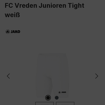
FC Vreden Junioren Tight
weiß
Bildergalerie überspringen