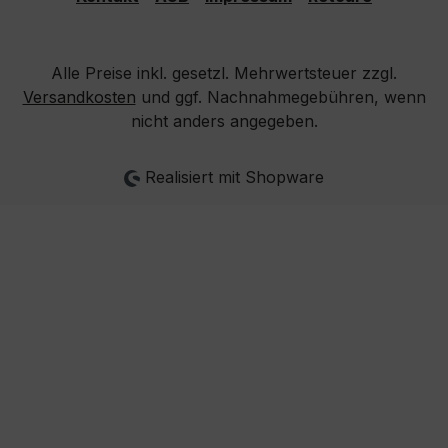
Alle Preise inkl. gesetzl. Mehrwertsteuer zzgl.
Versandkosten
und ggf. Nachnahmegebühren, wenn
nicht anders angegeben.
Realisiert mit Shopware