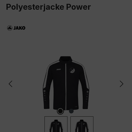
Polyesterjacke Power
Bildergalerie überspringen