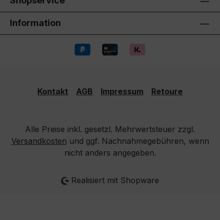
Shopservice
Information
Kontakt
AGB
Impressum
Retoure
Alle Preise inkl. gesetzl. Mehrwertsteuer zzgl.
Versandkosten
und ggf. Nachnahmegebühren, wenn
nicht anders angegeben.
Realisiert mit Shopware