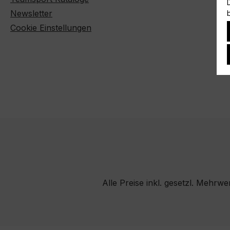
Newsletter
Cookie Einstellungen
Alle Preise inkl. gesetzl. Mehrwe