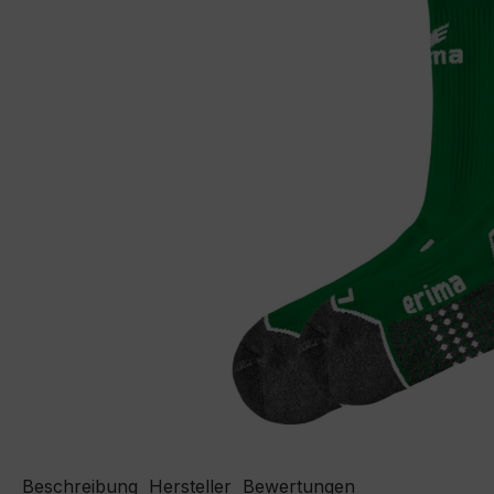
Beschreibung
Hersteller
Bewertungen