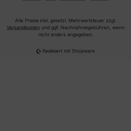
Alle Preise inkl. gesetzl. Mehrwertsteuer zzgl.
Versandkosten
und ggf. Nachnahmegebühren, wenn
nicht anders angegeben.
Realisiert mit Shopware