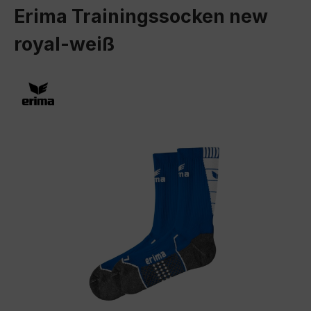
Erima Trainingssocken new
royal-weiß
Bildergalerie überspringen