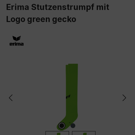
Erima Stutzenstrumpf mit
Logo green gecko
Bildergalerie überspringen