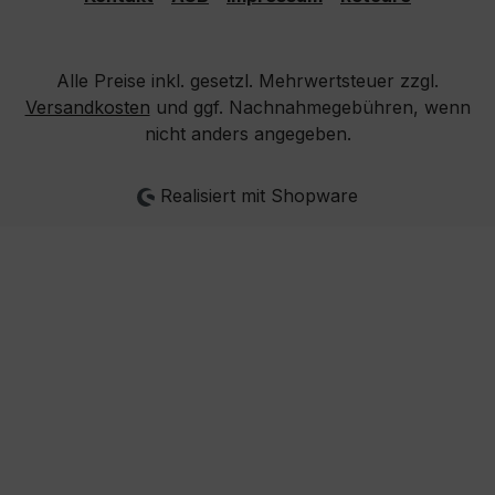
Alle Preise inkl. gesetzl. Mehrwertsteuer zzgl.
Versandkosten
und ggf. Nachnahmegebühren, wenn
nicht anders angegeben.
Realisiert mit Shopware