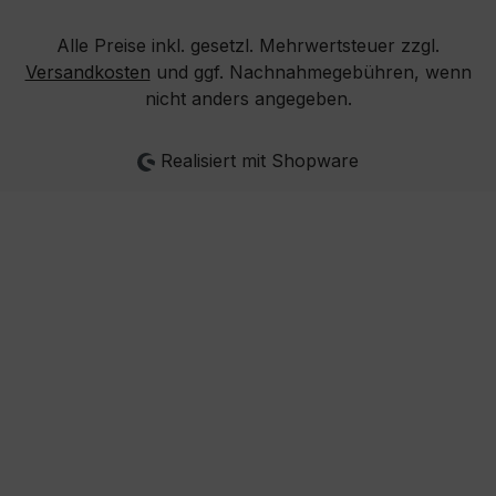
Alle Preise inkl. gesetzl. Mehrwertsteuer zzgl.
Versandkosten
und ggf. Nachnahmegebühren, wenn
nicht anders angegeben.
Realisiert mit Shopware