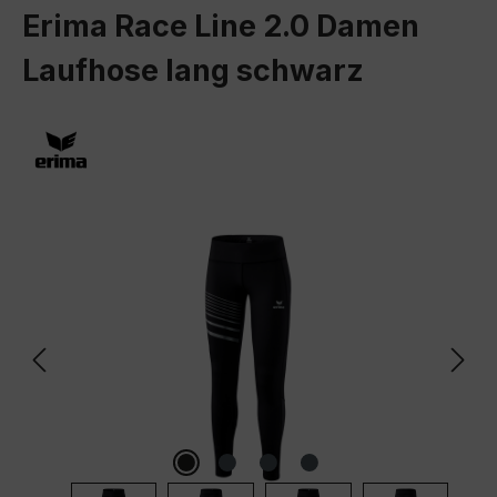
Erima Race Line 2.0 Damen
Laufhose lang schwarz
Bildergalerie überspringen