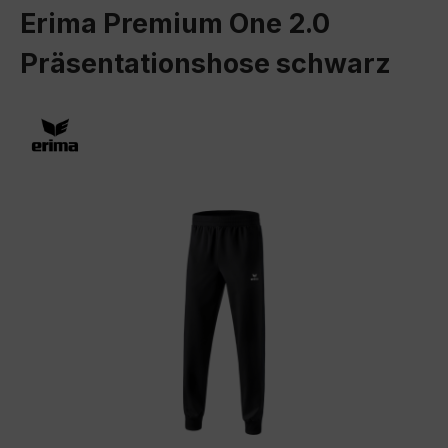
Erima Premium One 2.0
Präsentationshose schwarz
Bildergalerie überspringen