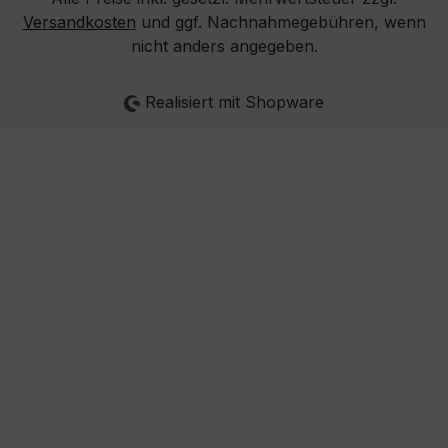
Versandkosten
und ggf. Nachnahmegebühren, wenn
nicht anders angegeben.
Realisiert mit Shopware