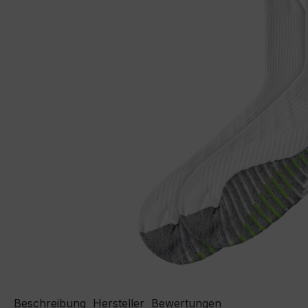
Beschreibung
Hersteller
Bewertungen