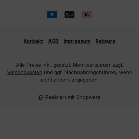
Kontakt
AGB
Impressum
Retoure
Alle Preise inkl. gesetzl. Mehrwertsteuer zzgl.
Versandkosten
und ggf. Nachnahmegebühren, wenn
nicht anders angegeben.
Realisiert mit Shopware