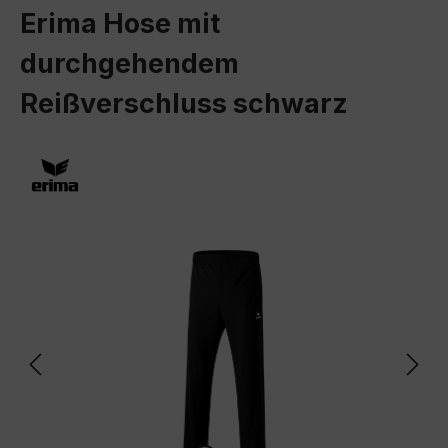
Erima Hose mit
durchgehendem
Reißverschluss schwarz
Bildergalerie überspringen